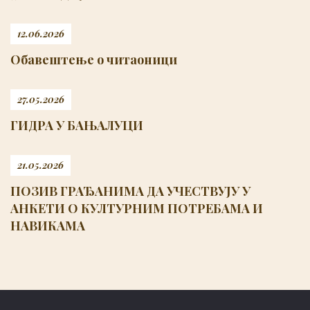
12.06.2026
Обавештење о читаоници
27.05.2026
ГИДРА У БАЊАЛУЦИ
21.05.2026
ПОЗИВ ГРАЂАНИМА ДА УЧЕСТВУЈУ У
АНКЕТИ О КУЛТУРНИМ ПОТРЕБАМА И
НАВИКАМА