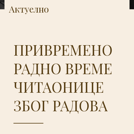
Актуелно
ПРИВРЕМЕНО
РАДНО ВРЕМЕ
ЧИТАОНИЦЕ
ЗБОГ РАДОВА