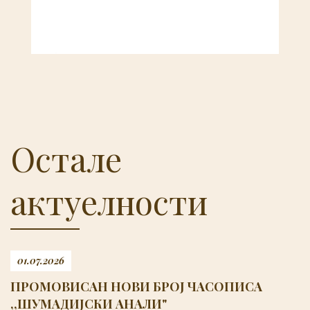
Остале
актуелности
01.07.2026
ПРОМОВИСАН НОВИ БРОЈ ЧАСОПИСА
,,ШУМАДИЈСКИ АНАЛИ"